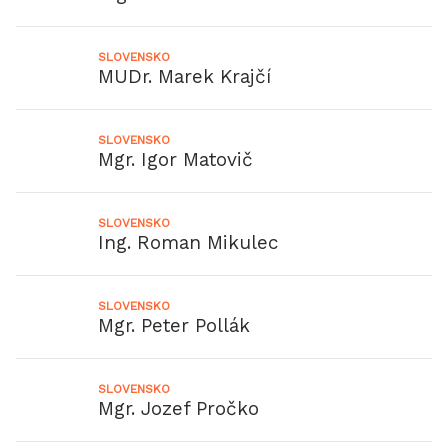
SLOVENSKO
MUDr. Marek Krajčí
SLOVENSKO
Mgr. Igor Matovič
SLOVENSKO
Ing. Roman Mikulec
SLOVENSKO
Mgr. Peter Pollák
SLOVENSKO
Mgr. Jozef Pročko