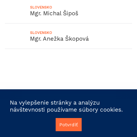
SLOVENSKO
Mgr. Michal Šipoš
SLOVENSKO
Mgr. Anežka Škopová
Na vylepšenie stránky a analýzu
návštevnosti používame súbory cookies.
Potvrdiť