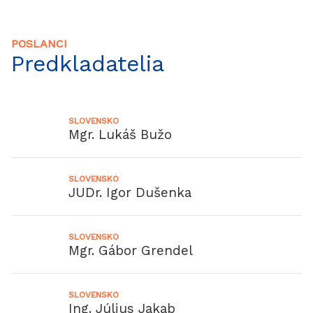
POSLANCI
Predkladatelia
SLOVENSKO
Mgr. Lukáš Bužo
SLOVENSKO
JUDr. Igor Dušenka
SLOVENSKO
Mgr. Gábor Grendel
SLOVENSKO
Ing. Július Jakab