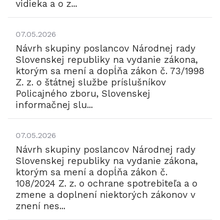
vidieka a o z...
07.05.2026
Návrh skupiny poslancov Národnej rady
Slovenskej republiky na vydanie zákona,
ktorým sa mení a dopĺňa zákon č. 73/1998
Z. z. o štátnej službe príslušníkov
Policajného zboru, Slovenskej
informačnej slu...
07.05.2026
Návrh skupiny poslancov Národnej rady
Slovenskej republiky na vydanie zákona,
ktorým sa mení a dopĺňa zákon č.
108/2024 Z. z. o ochrane spotrebiteľa a o
zmene a doplnení niektorých zákonov v
znení nes...