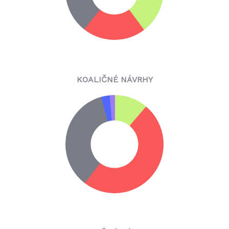
KOALIČNÉ NÁVRHY