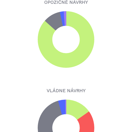
OPOZIČNÉ NÁVRHY
VLÁDNE NÁVRHY