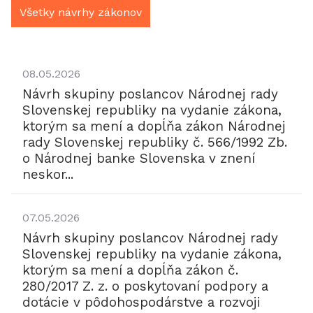
Všetky návrhy zákonov
08.05.2026
Návrh skupiny poslancov Národnej rady
Slovenskej republiky na vydanie zákona,
ktorým sa mení a dopĺňa zákon Národnej
rady Slovenskej republiky č. 566/1992 Zb.
o Národnej banke Slovenska v znení
neskor...
07.05.2026
Návrh skupiny poslancov Národnej rady
Slovenskej republiky na vydanie zákona,
ktorým sa mení a dopĺňa zákon č.
280/2017 Z. z. o poskytovaní podpory a
dotácie v pôdohospodárstve a rozvoji