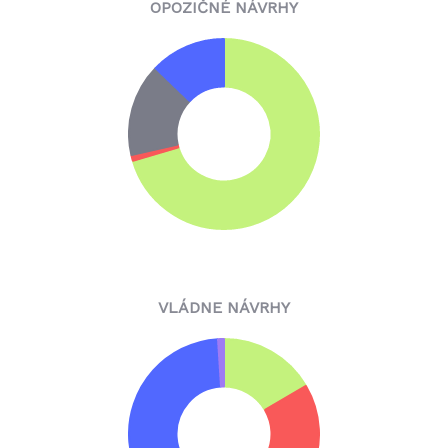
OPOZIČNÉ NÁVRHY
VLÁDNE NÁVRHY