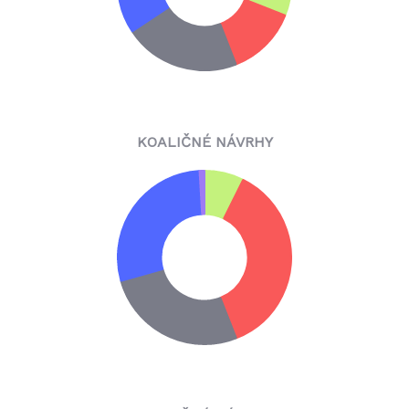
KOALIČNÉ NÁVRHY