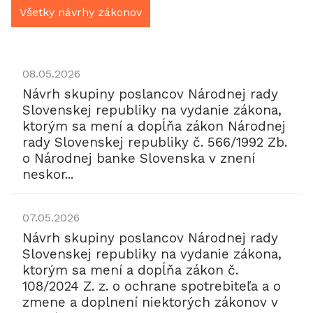
Všetky návrhy zákonov
08.05.2026
Návrh skupiny poslancov Národnej rady
Slovenskej republiky na vydanie zákona,
ktorým sa mení a dopĺňa zákon Národnej
rady Slovenskej republiky č. 566/1992 Zb.
o Národnej banke Slovenska v znení
neskor...
07.05.2026
Návrh skupiny poslancov Národnej rady
Slovenskej republiky na vydanie zákona,
ktorým sa mení a dopĺňa zákon č.
108/2024 Z. z. o ochrane spotrebiteľa a o
zmene a doplnení niektorých zákonov v