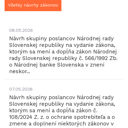
Všetky návrhy zákonov
08.05.2026
Návrh skupiny poslancov Národnej rady
Slovenskej republiky na vydanie zákona,
ktorým sa mení a dopĺňa zákon Národnej
rady Slovenskej republiky č. 566/1992 Zb.
o Národnej banke Slovenska v znení
neskor...
07.05.2026
Návrh skupiny poslancov Národnej rady
Slovenskej republiky na vydanie zákona,
ktorým sa mení a dopĺňa zákon č.
108/2024 Z. z. o ochrane spotrebiteľa a o
zmene a doplnení niektorých zákonov v