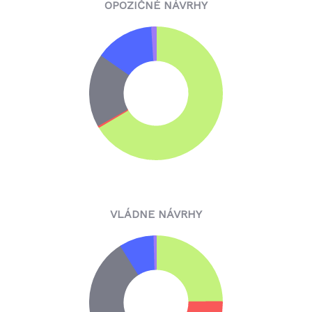
OPOZIČNÉ NÁVRHY
VLÁDNE NÁVRHY