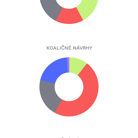
KOALIČNÉ NÁVRHY