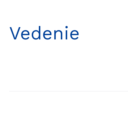
Vedenie