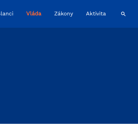
lanci
Vláda
Zákony
Aktivita