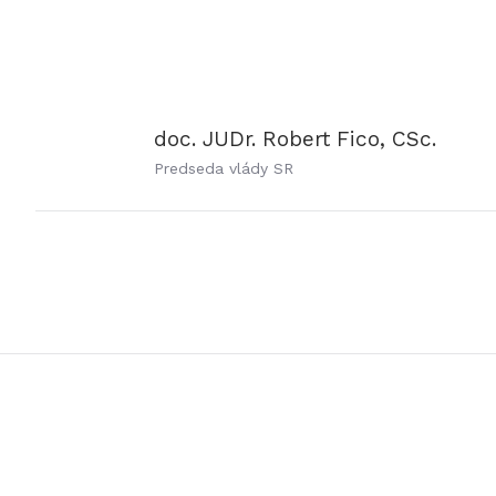
doc. JUDr. Robert Fico, CSc.
Predseda vlády SR