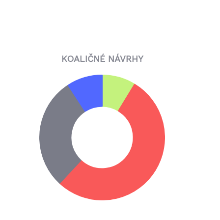
KOALIČNÉ NÁVRHY