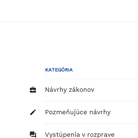
KATEGÓRIA
Návrhy zákonov
Pozmeňujúce návrhy
Vystúpenia v rozprave