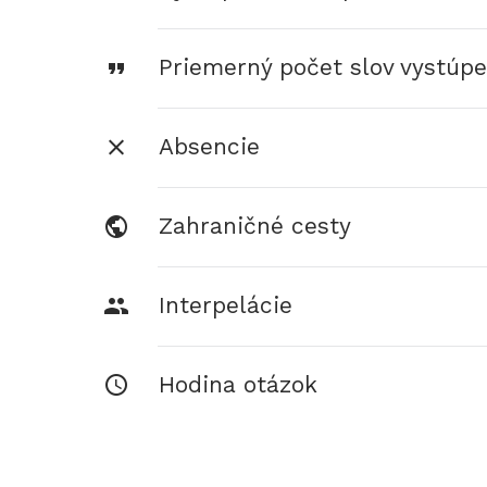
Priemerný počet slov vystúpe
Absencie
Zahraničné cesty
Interpelácie
Hodina otázok