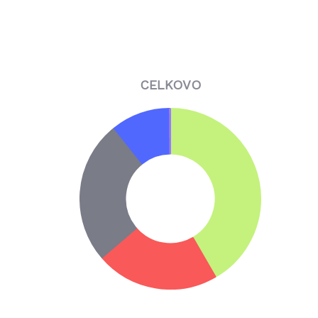
CELKOVO