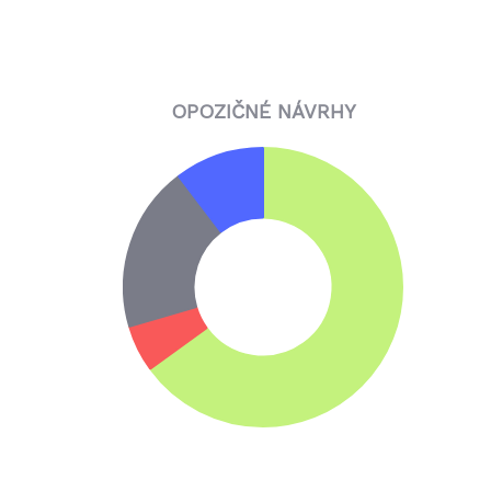
OPOZIČNÉ NÁVRHY