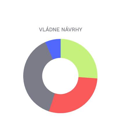
VLÁDNE NÁVRHY