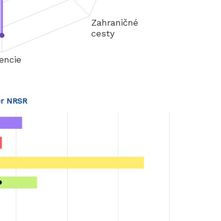
r NRSR