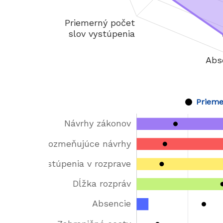
Prieme