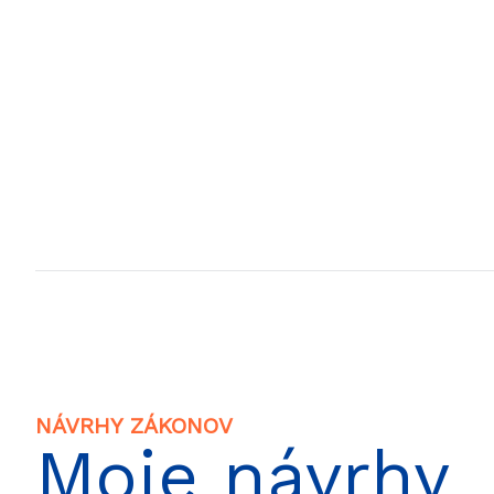
NÁVRHY ZÁKONOV
Moje návrhy