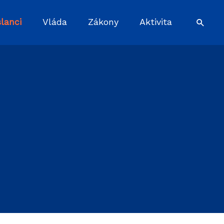
lanci
Vláda
Zákony
Aktivita