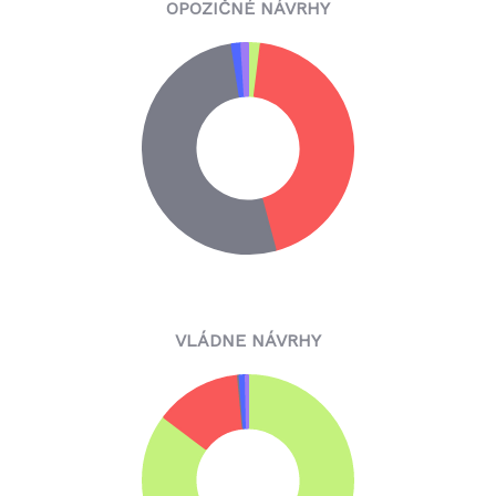
OPOZIČNÉ NÁVRHY
VLÁDNE NÁVRHY