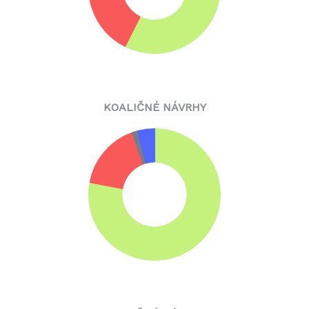
KOALIČNÉ NÁVRHY