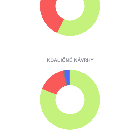
KOALIČNÉ NÁVRHY