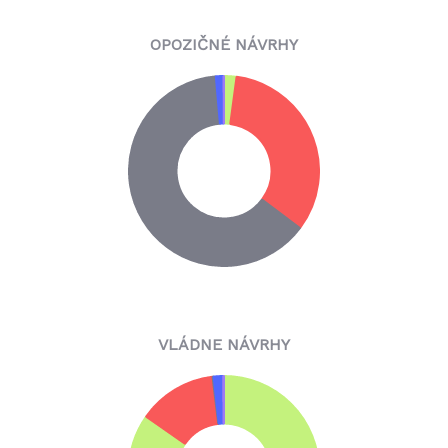
OPOZIČNÉ NÁVRHY
VLÁDNE NÁVRHY