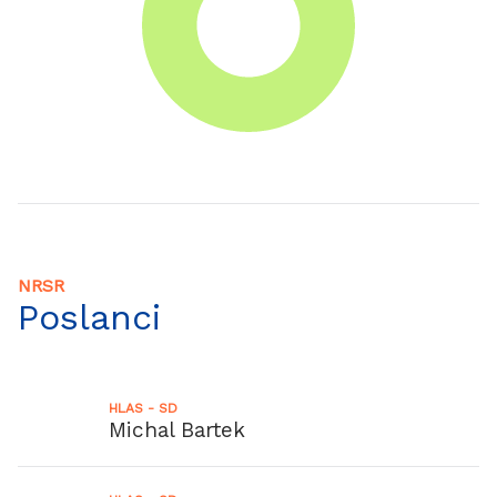
NRSR
Poslanci
HLAS - SD
Michal Bartek