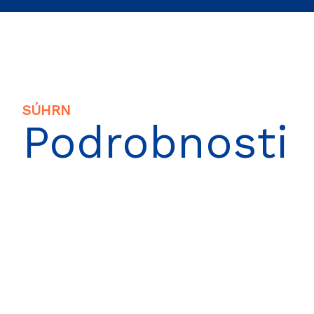
SÚHRN
Podrobnosti