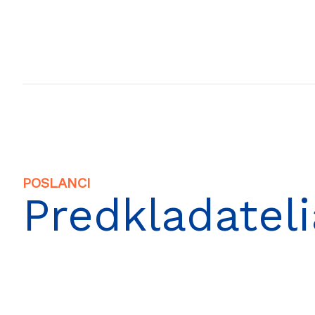
POSLANCI
Predkladateli