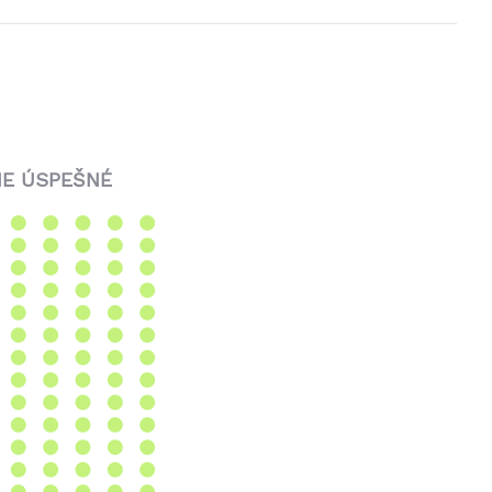
E ÚSPEŠNÉ