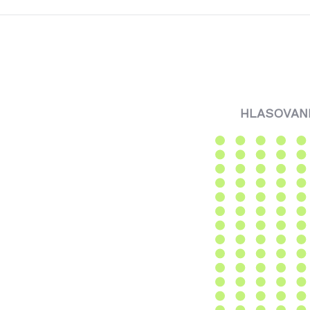
HLASOVANI