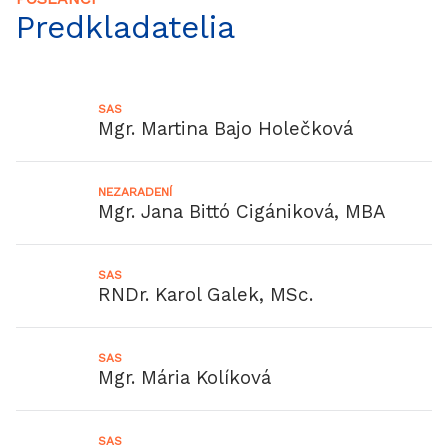
Predkladatelia
SAS
Mgr. Martina Bajo Holečková
NEZARADENÍ
Mgr. Jana Bittó Cigániková, MBA
SAS
RNDr. Karol Galek, MSc.
SAS
Mgr. Mária Kolíková
SAS