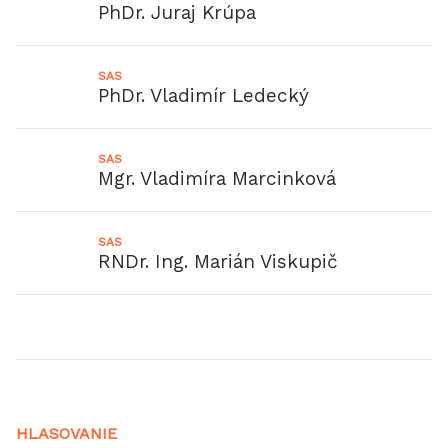
PhDr. Juraj Krúpa
SAS
PhDr. Vladimír Ledecký
SAS
Mgr. Vladimíra Marcinková
SAS
RNDr. Ing. Marián Viskupič
HLASOVANIE