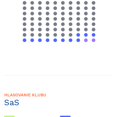
HLASOVANIE KLUBU
SaS